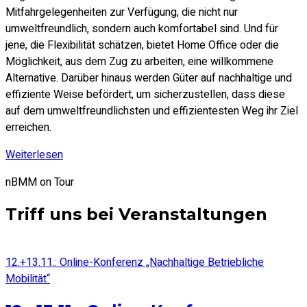
Mitfahrgelegenheiten zur Verfügung, die nicht nur
umweltfreundlich, sondern auch komfortabel sind. Und für
jene, die Flexibilität schätzen, bietet Home Office oder die
Möglichkeit, aus dem Zug zu arbeiten, eine willkommene
Alternative. Darüber hinaus werden Güter auf nachhaltige und
effiziente Weise befördert, um sicherzustellen, dass diese
auf dem umweltfreundlichsten und effizientesten Weg ihr Ziel
erreichen.
Weiterlesen
nBMM on Tour
Triff uns bei Veranstaltungen
12.+13.11.: Online-Konferenz „Nachhaltige Betriebliche
Mobilität“