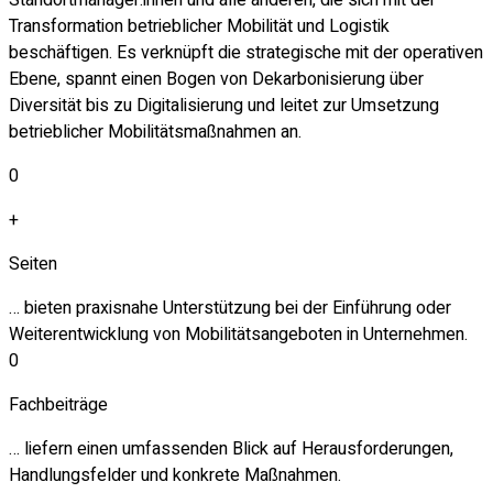
Transformation betrieblicher Mobilität und Logistik
beschäftigen. Es verknüpft die strategische mit der operativen
Ebene, spannt einen Bogen von Dekarbonisierung über
Diversität bis zu Digitalisierung und leitet zur Umsetzung
betrieblicher Mobilitätsmaßnahmen an.
0
+
Seiten
… bieten praxisnahe Unterstützung bei der Einführung oder
Weiterentwicklung von Mobilitätsangeboten in Unternehmen.
0
Fachbeiträge
… liefern einen umfassenden Blick auf Herausforderungen,
Handlungsfelder und konkrete Maßnahmen.