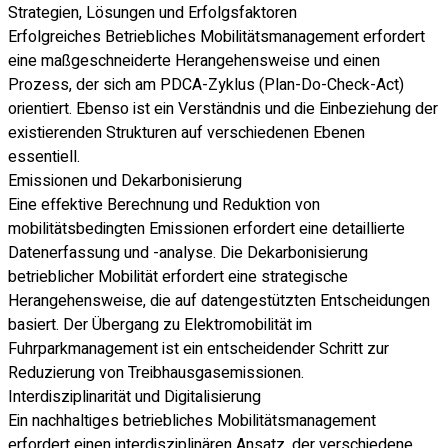
Strategien, Lösungen und Erfolgsfaktoren
Erfolgreiches Betriebliches Mobilitätsmanagement erfordert
eine maßgeschneiderte Herangehensweise und einen
Prozess, der sich am PDCA-Zyklus (Plan-Do-Check-Act)
orientiert. Ebenso ist ein Verständnis und die Einbeziehung der
existierenden Strukturen auf verschiedenen Ebenen
essentiell.
Emissionen und Dekarbonisierung
Eine effektive Berechnung und Reduktion von
mobilitätsbedingten Emissionen erfordert eine detaillierte
Datenerfassung und -analyse. Die Dekarbonisierung
betrieblicher Mobilität erfordert eine strategische
Herangehensweise, die auf datengestützten Entscheidungen
basiert. Der Übergang zu Elektromobilität im
Fuhrparkmanagement ist ein entscheidender Schritt zur
Reduzierung von Treibhausgasemissionen.
Interdisziplinarität und Digitalisierung
Ein nachhaltiges betriebliches Mobilitätsmanagement
erfordert einen interdisziplinären Ansatz, der verschiedene