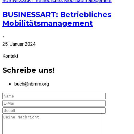
BUSINESSART: Betriebliches Mobilitätsmanagement
BUSINESSART: Betriebliches
Mobilitätsmanagement
•
25. Januar 2024
Kontakt
Schreibe uns!
buch@nbmm.org