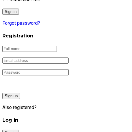
Forgot password?
Registration
Sign up
Also registered?
Log in