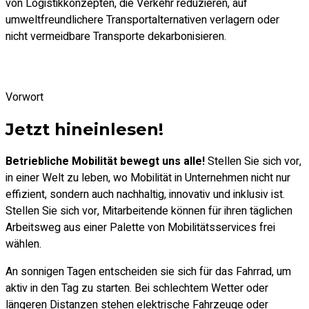
von Logistikkonzepten, die Verkehr reduzieren, auf
umweltfreundlichere Transportalternativen verlagern oder
nicht vermeidbare Transporte dekarbonisieren.
Vorwort
Jetzt hineinlesen!
Betriebliche Mobilität bewegt uns alle!
Stellen Sie sich vor,
in einer Welt zu leben, wo Mobilität in Unternehmen nicht nur
effizient, sondern auch nachhaltig, innovativ und inklusiv ist.
Stellen Sie sich vor, Mitarbeitende können für ihren täglichen
Arbeitsweg aus einer Palette von Mobilitätsservices frei
wählen.
An sonnigen Tagen entscheiden sie sich für das Fahrrad, um
aktiv in den Tag zu starten. Bei schlechtem Wetter oder
längeren Distanzen stehen elektrische Fahrzeuge oder