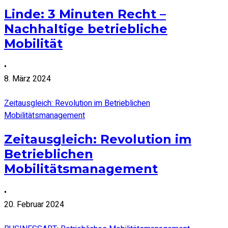
Linde: 3 Minuten Recht –
Nachhaltige betriebliche
Mobilität
•
8. März 2024
Zeitausgleich: Revolution im Betrieblichen
Mobilitätsmanagement
Zeitausgleich: Revolution im
Betrieblichen
Mobilitätsmanagement
•
20. Februar 2024