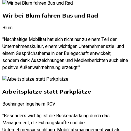
Wir bei Blum fahren Bus und Rad
Blum
"Nachhaltige Mobilität hat sich nicht nur zu einem Teil der
Unternehmenskultur, einem wichtigen Unternehmensziel und
einem Gesprächsthema in der Belegschaft entwickelt,
sondern dank Auszeichnungen und Medienberichten auch eine
positive Außenwahrnehmung erzeugt."
Arbeitsplätze statt Parkplätze
Boehringer Ingelheim RCV
"Besonders wichtig ist die Rückenstärkung durch das
Management, die Führungskräfte und die
Unternehmensausrichtung. Mobilitätsmanagement wird als