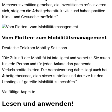
Mehrwertinvestition gesehen, die Investitionen refinanzieren
sich, steigern die Arbeitgeberattraktivität und haben positive
Klima- und Gesundheitseffekte."
Vom Flotten- zum Mobilitätsmanagement
Deutsche Telekom Mobility Solutions
"Die Zukunft der Mobilität ist intelligent und vernetzt. Sie muss
für jede Person und für jeden Anlass das passende
Verkehrsmittel bieten. Die Verantwortung dabei liegt auch bei
Arbeitgeberinnen, dies sicherzustellen und Anreize für den
Umstieg auf geteilte Mobilität zu schaffen."
Vielfältige Aspekte
Lesen und anwenden!