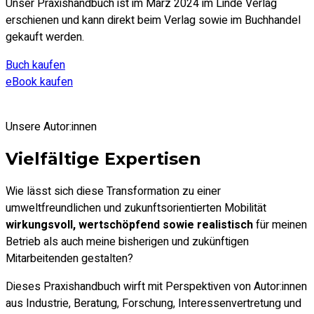
Unser Praxishandbuch ist im März 2024 im Linde Verlag
erschienen und kann direkt beim Verlag sowie im Buchhandel
gekauft werden.
Buch kaufen
eBook kaufen
Unsere Autor:innen
Vielfältige Expertisen
Wie lässt sich diese Transformation zu einer
umweltfreundlichen und zukunftsorientierten Mobilität
wirkungsvoll, wertschöpfend sowie realistisch
für meinen
Betrieb als auch meine bisherigen und zukünftigen
Mitarbeitenden gestalten?
Dieses Praxishandbuch wirft mit Perspektiven von Autor:innen
aus Industrie, Beratung, Forschung, Interessenvertretung und