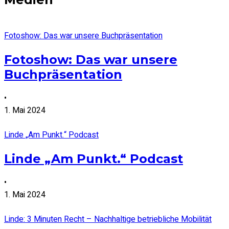
Fotoshow: Das war unsere Buchpräsentation
Fotoshow: Das war unsere
Buchpräsentation
•
1. Mai 2024
Linde „Am Punkt.“ Podcast
Linde „Am Punkt.“ Podcast
•
1. Mai 2024
Linde: 3 Minuten Recht – Nachhaltige betriebliche Mobilität