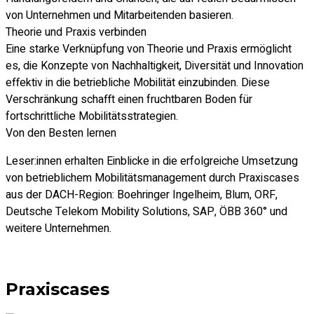
von Unternehmen und Mitarbeitenden basieren.
Theorie und Praxis verbinden
Eine starke Verknüpfung von Theorie und Praxis ermöglicht
es, die Konzepte von Nachhaltigkeit, Diversität und Innovation
effektiv in die betriebliche Mobilität einzubinden. Diese
Verschränkung schafft einen fruchtbaren Boden für
fortschrittliche Mobilitätsstrategien.
Von den Besten lernen
Leser:innen erhalten Einblicke in die erfolgreiche Umsetzung
von betrieblichem Mobilitätsmanagement durch Praxiscases
aus der DACH-Region: Boehringer Ingelheim, Blum, ORF,
Deutsche Telekom Mobility Solutions, SAP, ÖBB 360° und
weitere Unternehmen.
Praxiscases