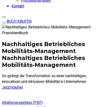
Presseunterlagen
Kontakt
BUCH KAUFEN
Praxishandbuch
Nachhaltiges Betriebliches
Mobilitäts-Management
Nachhaltiges Betriebliches
Mobilitäts-Management
So gelingt die Transformation zu einer nachhaltigen,
innovativen und inklusiven Mobilität in Unternehmen
Jetzt kaufen
Inhaltsverzeichnis (PDF)