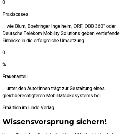
0
Praxiscases
… wie Blum, Boehringer Ingelheim, ORF, ÖBB 360° oder
Deutsche Telekom Mobility Solutions geben vertiefende
Einblicke in die erfolgreiche Umsetzung.
0
%
Frauenanteil
… unter den Autor:innen trägt zur Gestaltung eines
gleichberechtigteren Mobilitätsökosystems bei.
Erhältlich im Linde Verlag
Wissensvorsprung sichern!