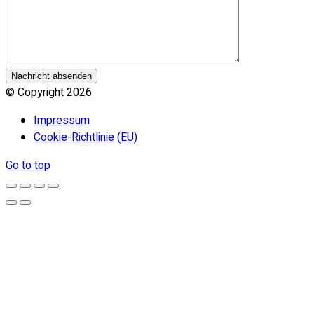
© Copyright
2026
Impressum
Cookie-Richtlinie (EU)
Go to top