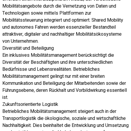
Mobilitätsangebote durch die Vernetzung von Daten und
Technologien sowie mittels Plattformen zur
Mobilitätssteuerung integriert und optimiert. Shared Mobility
und autonomes Fahren werden essenzieller Bestandteil
attraktiver, digitaler und nachhaltiger Mobilitätsökosysteme
von Unternehmen.
Diversität und Beteiligung
Ein inklusives Mobilitätsmanagement berücksichtigt die
Diversität der Beschäftigten und ihre unterschiedlichen
Bedürfnisse und Lebensrealitäten. Betriebliches
Mobilitätsmanagement gelingt nur mit einer breiten
Kommunikation und Beteiligung der Mitarbeitenden sowie der
Führungsebene, deren Rückhalt und Vorbildwirkung essentiell
ist.
Zukunftsorientierte Logistik
Betriebliches Mobilitätsmanagement steigert auch in der
Transportlogistik die ökologische, soziale und wirtschaftliche
Nachhaltigkeit. Dies beinhaltet die Entwicklung und Umsetzung