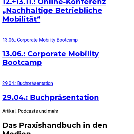
12.+13.11.: Online-Konferenz
„Nachhaltige Betriebliche
Mobilität“
13.06.: Corporate Mobility Bootcamp
13.06.: Corporate Mobility
Bootcamp
29.04.: Buchpräsentation
29.04.: Buchpräsentation
Artikel, Podcasts und mehr
Das Praxishandbuch in den
Medien