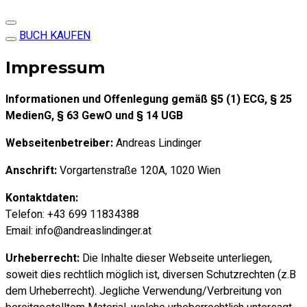
BUCH KAUFEN
Impressum
Informationen und Offenlegung gemäß §5 (1) ECG, § 25
MedienG, § 63 GewO und § 14 UGB
Webseitenbetreiber:
Andreas Lindinger
Anschrift:
Vorgartenstraße 120A, 1020 Wien
Kontaktdaten:
Telefon: +43 699 11834388
Email: info@andreaslindinger.at
Urheberrecht:
Die Inhalte dieser Webseite unterliegen,
soweit dies rechtlich möglich ist, diversen Schutzrechten (z.B
dem Urheberrecht). Jegliche Verwendung/Verbreitung von