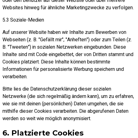
oder den Benutzer auf dieser Website oder über mehrere
Websites hinweg für ähnliche Marketingzwecke zu verfolgen.
5.3 Soziale-Medien
Auf unserer Website haben wir Inhalte zum Bewerben von
Webseiten (z. B. "Gefällt mir", "Anheften") oder zum Teilen (z.
B. "Tweeten") in sozialen Netzwerken eingebunden. Diese
Inhalte sind mit Code eingebettet, der von Dritten stammt und
Cookies platziert. Diese Inhalte können bestimmte
Informationen für personalisierte Werbung speichern und
verarbeiten.
Bitte lies die Datenschutzerklärung dieser sozialen
Netzwerke (die sich regelmäßig ändern kann), um zu erfahren,
wie sie mit deinen (persönlichen) Daten umgehen, die sie
mithilfe dieser Cookies verarbeiten. Die abgerufenen Daten
werden so weit wie möglich anonymisiert.
6. Platzierte Cookies