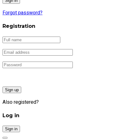
Forgot password?
Registration
Sign up
Also registered?
Log in
Sign in