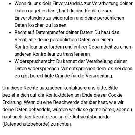
Wenn du uns dein Einverständnis zur Verarbeitung deiner
Daten gegeben hast, hast du das Recht dieses
Einverständnis zu widerrufen und deine persönlichen
Daten löschen zu lassen.
Recht auf Datentransfer deiner Daten: Du hast das
Recht, alle deine persönlichen Daten von einem
Kontrolleur anzufordern und in ihrer Gesamtheit zu einem
anderen Kontrolleur zu transferieren.
Widerspruchsrecht: Du kannst der Verarbeitung deiner
Daten widersprechen. Wir entsprechen dem, es sei denn
es gibt berechtigte Gründe für die Verarbeitung.
Um diese Rechte auszuüben kontaktiere uns bitte. Bitte
beziehe dich auf die Kontaktdaten am Ende dieser Cookie-
Erklärung. Wenn du eine Beschwerde darüber hast, wie wir
deine Daten behandeln, würden wir diese gerne hören, aber du
hast auch das Recht diese an die Aufsichtsbehörde
(Datenschutzbehörde) zu richten.