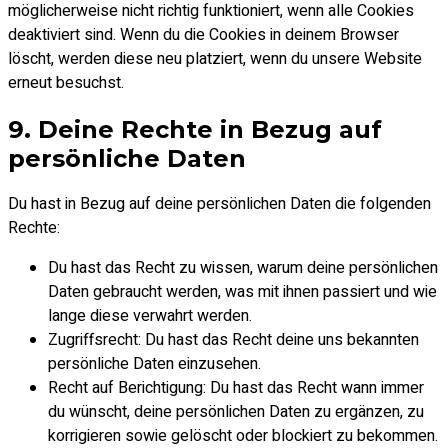
möglicherweise nicht richtig funktioniert, wenn alle Cookies
deaktiviert sind. Wenn du die Cookies in deinem Browser
löscht, werden diese neu platziert, wenn du unsere Website
erneut besuchst.
9. Deine Rechte in Bezug auf
persönliche Daten
Du hast in Bezug auf deine persönlichen Daten die folgenden
Rechte:
Du hast das Recht zu wissen, warum deine persönlichen
Daten gebraucht werden, was mit ihnen passiert und wie
lange diese verwahrt werden.
Zugriffsrecht: Du hast das Recht deine uns bekannten
persönliche Daten einzusehen.
Recht auf Berichtigung: Du hast das Recht wann immer
du wünscht, deine persönlichen Daten zu ergänzen, zu
korrigieren sowie gelöscht oder blockiert zu bekommen.