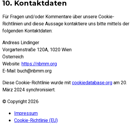
10. Kontaktdaten
Für Fragen und/oder Kommentare über unsere Cookie-
Richtlinien und diese Aussage kontaktiere uns bitte mittels der
folgenden Kontaktdaten:
Andreas Lindinger
Vorgartenstraße 120A, 1020 Wien
Österreich
Website:
https://nbmm.org
E-Mail:
buch@nbmm.org
Diese Cookie-Richtlinie wurde mit
cookiedatabase.org
am 20.
März 2024 synchronisiert.
© Copyright
2026
Impressum
Cookie-Richtlinie (EU)