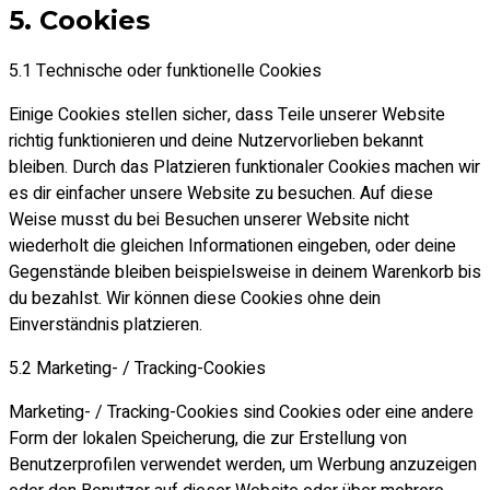
5. Cookies
5.1 Technische oder funktionelle Cookies
Einige Cookies stellen sicher, dass Teile unserer Website
richtig funktionieren und deine Nutzervorlieben bekannt
bleiben. Durch das Platzieren funktionaler Cookies machen wir
es dir einfacher unsere Website zu besuchen. Auf diese
Weise musst du bei Besuchen unserer Website nicht
wiederholt die gleichen Informationen eingeben, oder deine
Gegenstände bleiben beispielsweise in deinem Warenkorb bis
du bezahlst. Wir können diese Cookies ohne dein
Einverständnis platzieren.
5.2 Marketing- / Tracking-Cookies
Marketing- / Tracking-Cookies sind Cookies oder eine andere
Form der lokalen Speicherung, die zur Erstellung von
Benutzerprofilen verwendet werden, um Werbung anzuzeigen