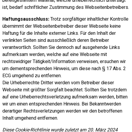
bereitgestelltem Material, welche urheberrechtlich untersagt
ist, bedarf schriftlicher Zustimmung des Webseitenbetreibers.
Haftungsausschluss:
Trotz sorgfältiger inhaltlicher Kontrolle
übernimmt der Webseitenbetreiber dieser Webseite keine
Haftung für die Inhalte externer Links. Für den Inhalt der
verlinkten Seiten sind ausschließlich deren Betreiber
verantwortlich. Sollten Sie dennoch auf ausgehende Links
aufmerksam werden, welche auf eine Webseite mit
rechtswidriger Tätigkeit/Information verweisen, ersuchen wir
um dementsprechenden Hinweis, um diese nach § 17 Abs. 2
ECG umgehend zu entfernen.
Die Urheberrechte Dritter werden vom Betreiber dieser
Webseite mit größter Sorgfalt beachtet. Sollten Sie trotzdem
auf eine Urheberrechtsverletzung aufmerksam werden, bitten
wir um einen entsprechenden Hinweis. Bei Bekanntwerden
derartiger Rechtsverletzungen werden wir den betroffenen
Inhalt umgehend entfernen.
Diese Cookie-Richtlinie wurde zuletzt am 20. März 2024