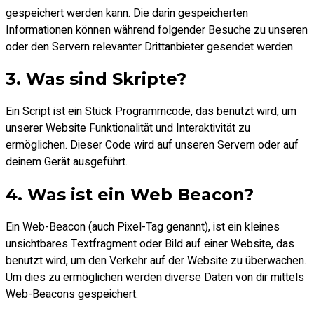
gespeichert werden kann. Die darin gespeicherten
Informationen können während folgender Besuche zu unseren
oder den Servern relevanter Drittanbieter gesendet werden.
3. Was sind Skripte?
Ein Script ist ein Stück Programmcode, das benutzt wird, um
unserer Website Funktionalität und Interaktivität zu
ermöglichen. Dieser Code wird auf unseren Servern oder auf
deinem Gerät ausgeführt.
4. Was ist ein Web Beacon?
Ein Web-Beacon (auch Pixel-Tag genannt), ist ein kleines
unsichtbares Textfragment oder Bild auf einer Website, das
benutzt wird, um den Verkehr auf der Website zu überwachen.
Um dies zu ermöglichen werden diverse Daten von dir mittels
Web-Beacons gespeichert.