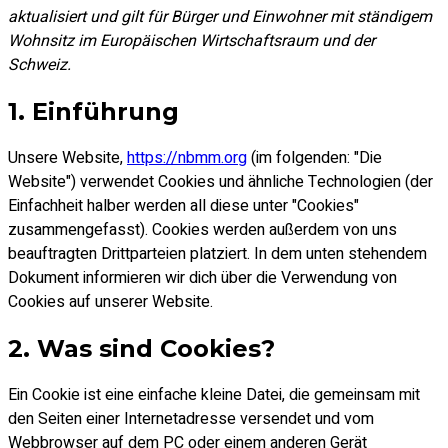
aktualisiert und gilt für Bürger und Einwohner mit ständigem
Wohnsitz im Europäischen Wirtschaftsraum und der
Schweiz.
1. Einführung
Unsere Website,
https://nbmm.org
(im folgenden: "Die
Website") verwendet Cookies und ähnliche Technologien (der
Einfachheit halber werden all diese unter "Cookies"
zusammengefasst). Cookies werden außerdem von uns
beauftragten Drittparteien platziert. In dem unten stehendem
Dokument informieren wir dich über die Verwendung von
Cookies auf unserer Website.
2. Was sind Cookies?
Ein Cookie ist eine einfache kleine Datei, die gemeinsam mit
den Seiten einer Internetadresse versendet und vom
Webbrowser auf dem PC oder einem anderen Gerät