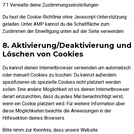
7.1 Verwalte deine Zustimmungseinstellungen
Du hast die Cookie-Richtlinie ohne Javascript-Unterstützung
geladen. Unter AMP kannst du die Schaltfläche zum
Zustimmen der Einwilligung unten auf der Seite verwenden.
8. Aktivierung/Deaktivierung und
Löschen von Cookies
Du kannst deinen Internetbrowser verwenden um automatisch
oder manuell Cookies zu löschen. Du kannst außerdem
spezifizieren ob spezielle Cookies nicht platziert werden
sollen. Eine andere Möglichkeit ist es deinen Internetbrowser
derart einzurichten, dass du jedes Mal benachrichtigt wirst,
wenn ein Cookie platziert wird. Für weitere Information über
diese Möglichkeiten beachte die Anweisungen in der
Hilfesektion deines Browsers.
Bitte nimm zur Kenntnis, dass unsere Website