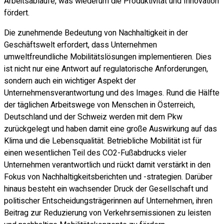
Arbeitsabläufe, was wiederum die Produktivität und Innovation
fördert.
Die zunehmende Bedeutung von Nachhaltigkeit in der
Geschäftswelt erfordert, dass Unternehmen
umweltfreundliche Mobilitätslösungen implementieren. Dies
ist nicht nur eine Antwort auf regulatorische Anforderungen,
sondern auch ein wichtiger Aspekt der
Unternehmensverantwortung und des Images. Rund die Hälfte
der täglichen Arbeitswege von Menschen in Österreich,
Deutschland und der Schweiz werden mit dem Pkw
zurückgelegt und haben damit eine große Auswirkung auf das
Klima und die Lebensqualität. Betriebliche Mobilität ist für
einen wesentlichen Teil des CO2-Fußabdrucks vieler
Unternehmen verantwortlich und rückt damit verstärkt in den
Fokus von Nachhaltigkeitsberichten und -strategien. Darüber
hinaus besteht ein wachsender Druck der Gesellschaft und
politischer Entscheidungsträgerinnen auf Unternehmen, ihren
Beitrag zur Reduzierung von Verkehrsemissionen zu leisten