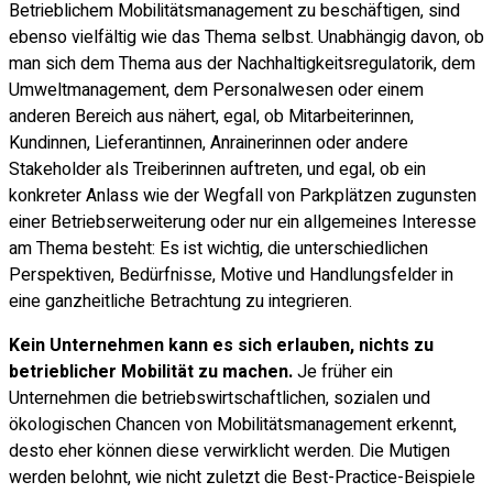
Betrieblichem Mobilitätsmanagement zu beschäftigen, sind
ebenso vielfältig wie das Thema selbst. Unabhängig davon, ob
man sich dem Thema aus der Nachhaltigkeitsregulatorik, dem
Umweltmanagement, dem Personalwesen oder einem
anderen Bereich aus nähert, egal, ob Mitarbeiterinnen,
Kundinnen, Lieferantinnen, Anrainerinnen oder andere
Stakeholder als Treiberinnen auftreten, und egal, ob ein
konkreter Anlass wie der Wegfall von Parkplätzen zugunsten
einer Betriebserweiterung oder nur ein allgemeines Interesse
am Thema besteht: Es ist wichtig, die unterschiedlichen
Perspektiven, Bedürfnisse, Motive und Handlungsfelder in
eine ganzheitliche Betrachtung zu integrieren.
Kein Unternehmen kann es sich erlauben, nichts zu
betrieblicher Mobilität zu machen.​
Je früher ein
Unternehmen die betriebswirtschaftlichen, sozialen und
ökologischen Chancen von Mobilitätsmanagement erkennt,
desto eher können diese verwirklicht werden. Die Mutigen
werden belohnt, wie nicht zuletzt die Best-Practice-Beispiele