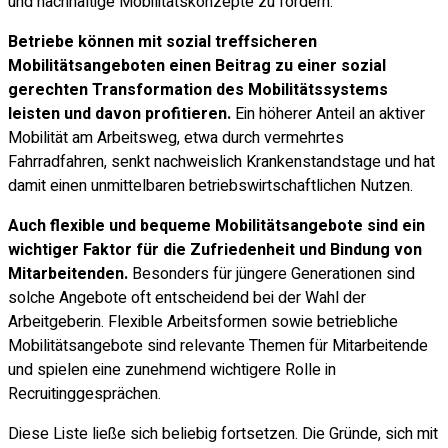
und nachhaltige Mobilitätskonzepte zu fördern.
Betriebe können mit sozial treffsicheren
Mobilitätsangeboten einen Beitrag zu einer sozial
gerechten Transformation des Mobilitätssystems
leisten und davon profitieren.
Ein höherer Anteil an aktiver
Mobilität am Arbeitsweg, etwa durch vermehrtes
Fahrradfahren, senkt nachweislich Krankenstandstage und hat
damit einen unmittelbaren betriebswirtschaftlichen Nutzen.
Auch flexible und bequeme Mobilitätsangebote sind ein
wichtiger Faktor für die Zufriedenheit und Bindung von
Mitarbeitenden.
Besonders für jüngere Generationen sind
solche Angebote oft entscheidend bei der Wahl der
Arbeitgeberin. Flexible Arbeitsformen sowie betriebliche
Mobilitätsangebote sind relevante Themen für Mitarbeitende
und spielen eine zunehmend wichtigere Rolle in
Recruitinggesprächen.
Diese Liste ließe sich beliebig fortsetzen. Die Gründe, sich mit