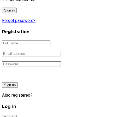
Forgot password?
Registration
Sign up
Also registered?
Log in