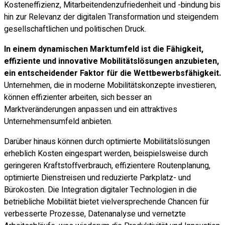
Kosteneffizienz, Mitarbeitendenzufriedenheit und -bindung bis
hin zur Relevanz der digitalen Transformation und steigendem
gesellschaftlichen und politischen Druck.
In einem dynamischen Marktumfeld ist die Fähigkeit,
effiziente und innovative Mobilitätslösungen anzubieten,
ein entscheidender Faktor für die Wettbewerbsfähigkeit.
Unternehmen, die in moderne Mobilitätskonzepte investieren,
können effizienter arbeiten, sich besser an
Marktveränderungen anpassen und ein attraktives
Unternehmensumfeld anbieten.
Darüber hinaus können durch optimierte Mobilitätslösungen
erheblich Kosten eingespart werden, beispielsweise durch
geringeren Kraftstoffverbrauch, effizientere Routenplanung,
optimierte Dienstreisen und reduzierte Parkplatz- und
Bürokosten. Die Integration digitaler Technologien in die
betriebliche Mobilität bietet vielversprechende Chancen für
verbesserte Prozesse, Datenanalyse und vernetzte