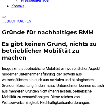
Presseunterlagen
Kontakt
BUCH KAUFEN
Gründe für nachhaltiges BMM
Es gibt keinen Grund, nichts zu
betrieblicher Mobilität zu
machen
Insgesamt ist betriebliche Mobilität ein wesentlicher Aspekt
moderner Unternehmensführung, der sowohl aus
wirtschaftlichen als auch aus sozialen und ökologischen
Gründen Beachtung finden muss. Unternehmen können es sich
aus mehreren Gründen nicht (mehr) leisten, betriebliche
Mobilität zu vernachlässigen. Diese reichen von
Wettbewerbsfähigkeit, Nachhaltigkeitsanforderungen,