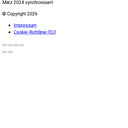
März 2024 synchronisiert.
© Copyright
2026
Impressum
Cookie-Richtlinie (EU)
Go
to
top