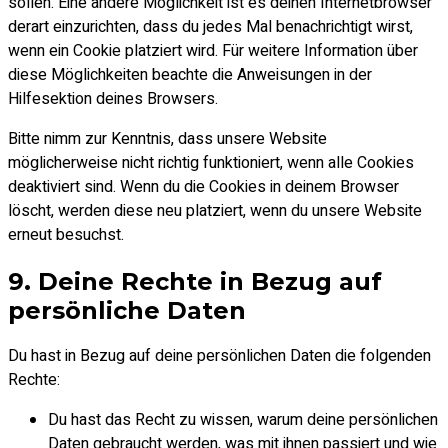
sollen. Eine andere Möglichkeit ist es deinen Internetbrowser
derart einzurichten, dass du jedes Mal benachrichtigt wirst,
wenn ein Cookie platziert wird. Für weitere Information über
diese Möglichkeiten beachte die Anweisungen in der
Hilfesektion deines Browsers.
Bitte nimm zur Kenntnis, dass unsere Website
möglicherweise nicht richtig funktioniert, wenn alle Cookies
deaktiviert sind. Wenn du die Cookies in deinem Browser
löscht, werden diese neu platziert, wenn du unsere Website
erneut besuchst.
9. Deine Rechte in Bezug auf
persönliche Daten
Du hast in Bezug auf deine persönlichen Daten die folgenden
Rechte:
Du hast das Recht zu wissen, warum deine persönlichen
Daten gebraucht werden, was mit ihnen passiert und wie