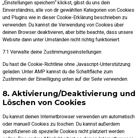
„Einstellungen speichern“ klickst, gibst du uns dein
Einverständnis, alle von dir gewählten Kategorien von Cookies
und Plugins wie in dieser Cookie-Erklärung beschrieben zu
verwenden. Du kannst die Verwendung von Cookies über
deinen Browser deaktivieren, aber bitte beachte, dass unsere
Website dann unter Umständen nicht richtig funktioniert.
7.1 Verwalte deine Zustimmungseinstellungen
Du hast die Cookie-Richtlinie ohne Javascript-Unterstützung
geladen. Unter AMP kannst du die Schaltfläche zum
Zustimmen der Einwilligung unten auf der Seite verwenden.
8. Aktivierung/Deaktivierung und
Löschen von Cookies
Du kannst deinen Internetbrowser verwenden um automatisch
oder manuell Cookies zu löschen. Du kannst außerdem
spezifizieren ob spezielle Cookies nicht platziert werden