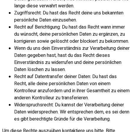
lange diese verwahrt werden.
Zugriffsrecht: Du hast das Recht deine uns bekannten
persönliche Daten einzusehen.
Recht auf Berichtigung: Du hast das Recht wann immer
du wünscht, deine persönlichen Daten zu ergänzen, zu
korrigieren sowie gelöscht oder blockiert zu bekommen.
Wenn du uns dein Einverständnis zur Verarbeitung deiner
Daten gegeben hast, hast du das Recht dieses
Einverständnis zu widerrufen und deine persönlichen
Daten löschen zu lassen.
Recht auf Datentransfer deiner Daten: Du hast das
Recht, alle deine persönlichen Daten von einem
Kontrolleur anzufordern und in ihrer Gesamtheit zu einem
anderen Kontrolleur zu transferieren.
Widerspruchsrecht: Du kannst der Verarbeitung deiner
Daten widersprechen. Wir entsprechen dem, es sei denn
es gibt berechtigte Gründe für die Verarbeitung.
Um diese Rechte auszuüben kontaktiere uns bitte. Bitte