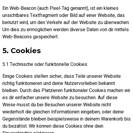
Ein Web-Beacon (auch Pixel-Tag genannt), ist ein kleines
unsichtbares Textfragment oder Bild auf einer Website, das
benutzt wird, um den Verkehr auf der Website zu überwachen.
Um dies zu ermöglichen werden diverse Daten von dir mittels
Web-Beacons gespeichert.
5. Cookies
5.1 Technische oder funktionelle Cookies
Einige Cookies stellen sicher, dass Teile unserer Website
richtig funktionieren und deine Nutzervorlieben bekannt
bleiben. Durch das Platzieren funktionaler Cookies machen wir
es dir einfacher unsere Website zu besuchen. Auf diese
Weise musst du bei Besuchen unserer Website nicht
wiederholt die gleichen Informationen eingeben, oder deine
Gegenstände bleiben beispielsweise in deinem Warenkorb bis
du bezahlst. Wir können diese Cookies ohne dein