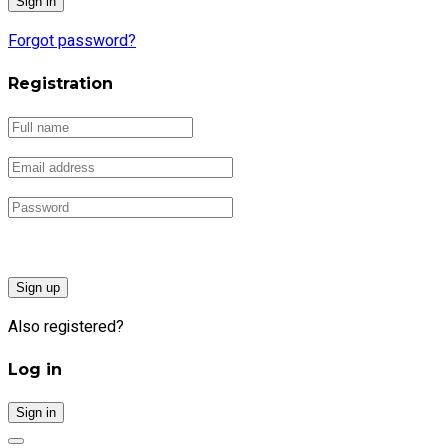
Forgot password?
Registration
Sign up
Also registered?
Log in
Sign in