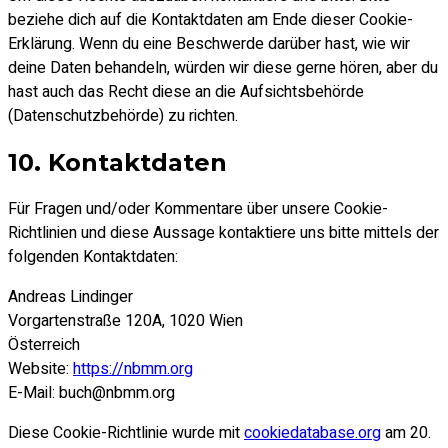
beziehe dich auf die Kontaktdaten am Ende dieser Cookie-
Erklärung. Wenn du eine Beschwerde darüber hast, wie wir
deine Daten behandeln, würden wir diese gerne hören, aber du
hast auch das Recht diese an die Aufsichtsbehörde
(Datenschutzbehörde) zu richten.
10. Kontaktdaten
Für Fragen und/oder Kommentare über unsere Cookie-
Richtlinien und diese Aussage kontaktiere uns bitte mittels der
folgenden Kontaktdaten:
Andreas Lindinger
Vorgartenstraße 120A, 1020 Wien
Österreich
Website:
https://nbmm.org
E-Mail:
buch@nbmm.org
Diese Cookie-Richtlinie wurde mit
cookiedatabase.org
am 20.