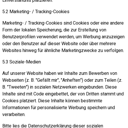
Einverständnis platzieren.
5.2 Marketing- / Tracking-Cookies
Marketing- / Tracking-Cookies sind Cookies oder eine andere
Form der lokalen Speicherung, die zur Erstellung von
Benutzerprofilen verwendet werden, um Werbung anzuzeigen
oder den Benutzer auf dieser Website oder über mehrere
Websites hinweg für ähnliche Marketingzwecke zu verfolgen.
5.3 Soziale-Medien
Auf unserer Website haben wir Inhalte zum Bewerben von
Webseiten (z. B. "Gefällt mir", "Anheften") oder zum Teilen (z.
B. "Tweeten") in sozialen Netzwerken eingebunden. Diese
Inhalte sind mit Code eingebettet, der von Dritten stammt und
Cookies platziert. Diese Inhalte können bestimmte
Informationen für personalisierte Werbung speichern und
verarbeiten.
Bitte lies die Datenschutzerklärung dieser sozialen