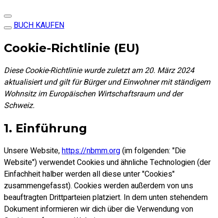
BUCH KAUFEN
Cookie-Richtlinie (EU)
Diese Cookie-Richtlinie wurde zuletzt am 20. März 2024
aktualisiert und gilt für Bürger und Einwohner mit ständigem
Wohnsitz im Europäischen Wirtschaftsraum und der
Schweiz.
1. Einführung
Unsere Website,
https://nbmm.org
(im folgenden: "Die
Website") verwendet Cookies und ähnliche Technologien (der
Einfachheit halber werden all diese unter "Cookies"
zusammengefasst). Cookies werden außerdem von uns
beauftragten Drittparteien platziert. In dem unten stehendem
Dokument informieren wir dich über die Verwendung von