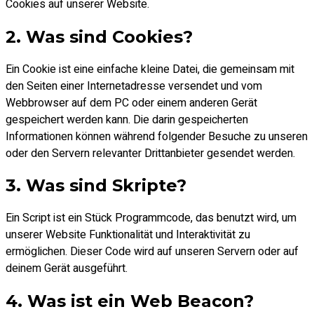
Cookies auf unserer Website.
2. Was sind Cookies?
Ein Cookie ist eine einfache kleine Datei, die gemeinsam mit
den Seiten einer Internetadresse versendet und vom
Webbrowser auf dem PC oder einem anderen Gerät
gespeichert werden kann. Die darin gespeicherten
Informationen können während folgender Besuche zu unseren
oder den Servern relevanter Drittanbieter gesendet werden.
3. Was sind Skripte?
Ein Script ist ein Stück Programmcode, das benutzt wird, um
unserer Website Funktionalität und Interaktivität zu
ermöglichen. Dieser Code wird auf unseren Servern oder auf
deinem Gerät ausgeführt.
4. Was ist ein Web Beacon?