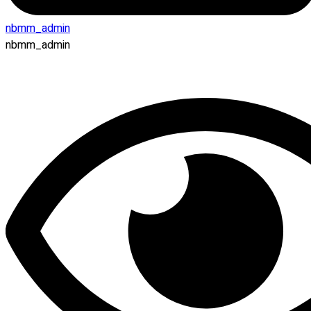
nbmm_admin
nbmm_admin