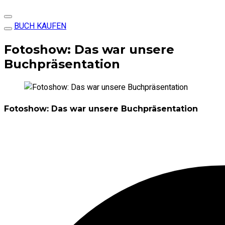
BUCH KAUFEN
Fotoshow: Das war unsere
Buchpräsentation
Fotoshow: Das war unsere Buchpräsentation