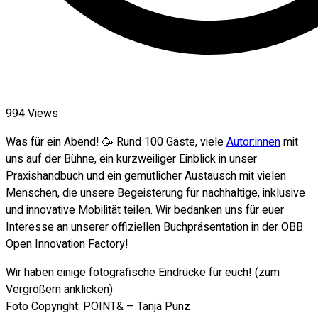
994
Views
Was für ein Abend! 🥳 Rund 100 Gäste, viele
Autor:innen
mit
uns auf der Bühne, ein kurzweiliger Einblick in unser
Praxishandbuch und ein gemütlicher Austausch mit vielen
Menschen, die unsere Begeisterung für nachhaltige, inklusive
und innovative Mobilität teilen. Wir bedanken uns für euer
Interesse an unserer offiziellen Buchpräsentation in der ÖBB
Open Innovation Factory!
Wir haben einige fotografische Eindrücke für euch! (zum
Vergrößern anklicken)
Foto Copyright: POINT& – Tanja Punz