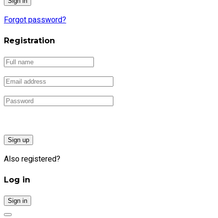
Forgot password?
Registration
Sign up
Also registered?
Log in
Sign in