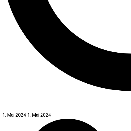
1. Mai 2024
1. Mai 2024