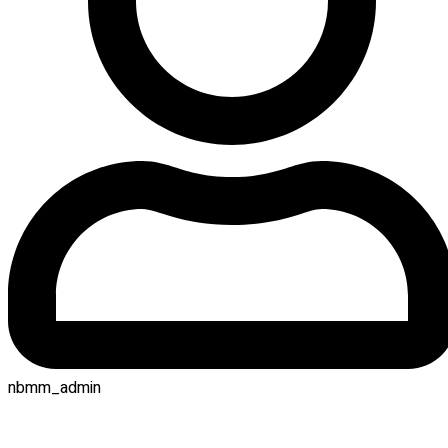
nbmm_admin