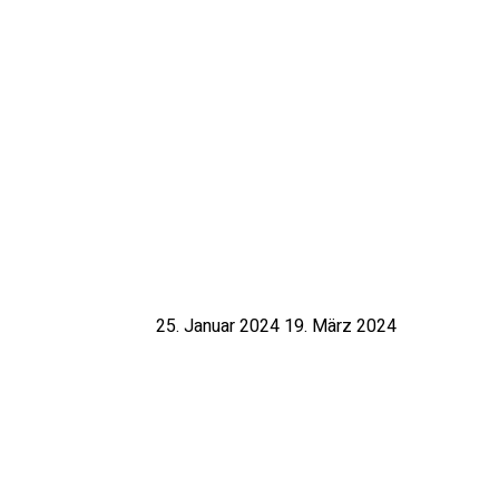
25. Januar 2024
19. März 2024