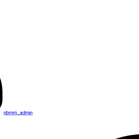
nbmm_admin