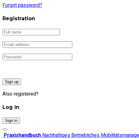
Forgot password?
Registration
Sign up
Also registered?
Log in
Sign in
Praxishandbuch
Nachhaltiges Betriebliches Mobilitätsmanag